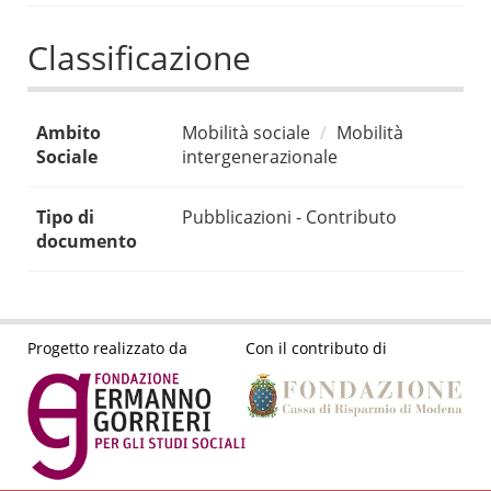
Classificazione
Ambito
Mobilità sociale
Mobilità
Sociale
intergenerazionale
Tipo di
Pubblicazioni - Contributo
documento
Progetto realizzato da
Con il contributo di