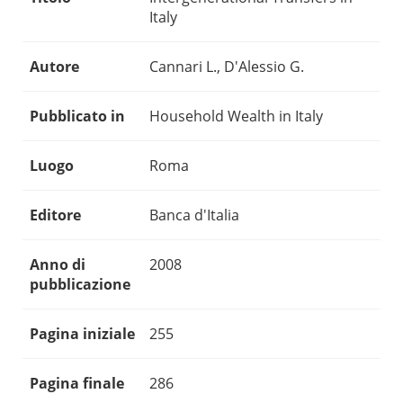
Italy
Autore
Cannari L., D'Alessio G.
Pubblicato in
Household Wealth in Italy
Luogo
Roma
Editore
Banca d'Italia
Anno di
2008
pubblicazione
Pagina iniziale
255
Pagina finale
286