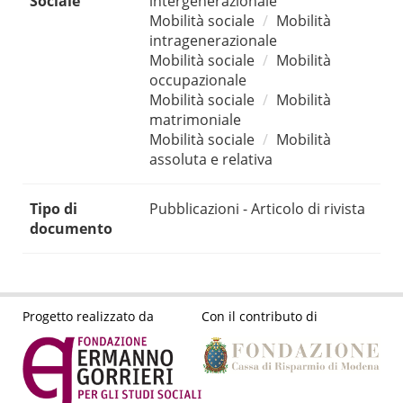
Sociale
intergenerazionale
Mobilità sociale
Mobilità
intragenerazionale
Mobilità sociale
Mobilità
occupazionale
Mobilità sociale
Mobilità
matrimoniale
Mobilità sociale
Mobilità
assoluta e relativa
Tipo di
Pubblicazioni - Articolo di rivista
documento
Progetto realizzato da
Con il contributo di