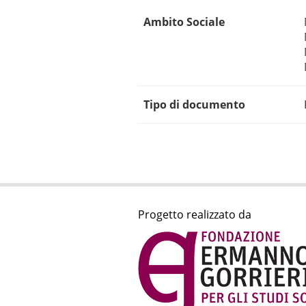
Ambito Sociale
Tipo di documento
Progetto realizzato da