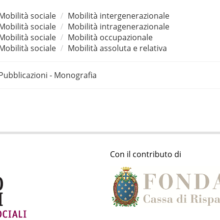
Mobilità sociale
Mobilità intergenerazionale
Mobilità sociale
Mobilità intragenerazionale
Mobilità sociale
Mobilità occupazionale
Mobilità sociale
Mobilità assoluta e relativa
Pubblicazioni - Monografia
Con il contributo di