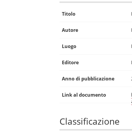
Titolo
Autore
Luogo
Editore
Anno di pubblicazione
Link al documento
Classificazione