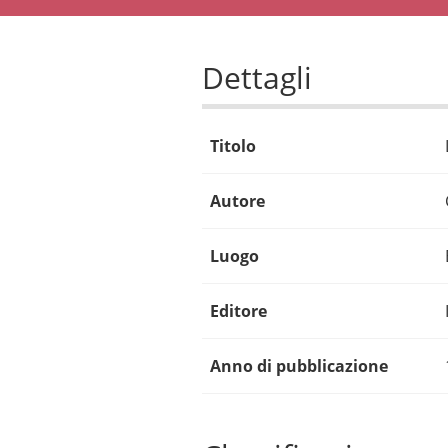
Dettagli
Titolo
Autore
Luogo
Editore
Anno di pubblicazione