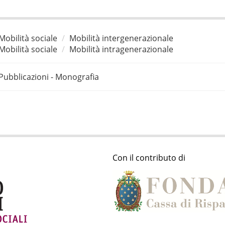
Mobilità sociale
Mobilità intergenerazionale
Mobilità sociale
Mobilità intragenerazionale
Pubblicazioni - Monografia
Con il contributo di