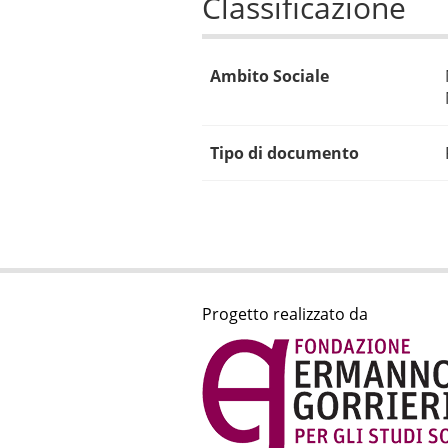
Classificazione
Ambito Sociale
Tipo di documento
Progetto realizzato da