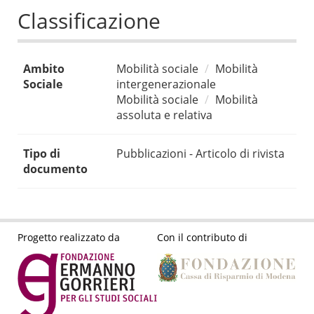
Classificazione
Ambito
Mobilità sociale
Mobilità
Sociale
intergenerazionale
Mobilità sociale
Mobilità
assoluta e relativa
Tipo di
Pubblicazioni - Articolo di rivista
documento
Progetto realizzato da
Con il contributo di