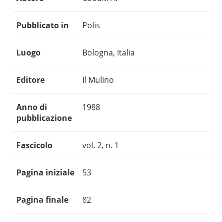
Pubblicato in
Polis
Luogo
Bologna, Italia
Editore
Il Mulino
Anno di
1988
pubblicazione
Fascicolo
vol. 2, n. 1
Pagina iniziale
53
Pagina finale
82