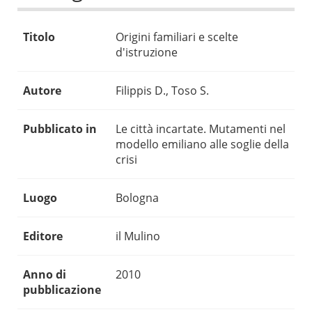
Titolo
Origini familiari e scelte
d'istruzione
Autore
Filippis D., Toso S.
Pubblicato in
Le città incartate. Mutamenti nel
modello emiliano alle soglie della
crisi
Luogo
Bologna
Editore
il Mulino
Anno di
2010
pubblicazione