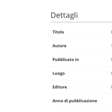
Dettagli
Titolo
Autore
Pubblicato in
Luogo
Editore
Anno di pubblicazione