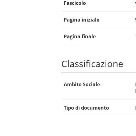
Fascicolo
Pagina iniziale
Pagina finale
Classificazione
Ambito Sociale
Tipo di documento