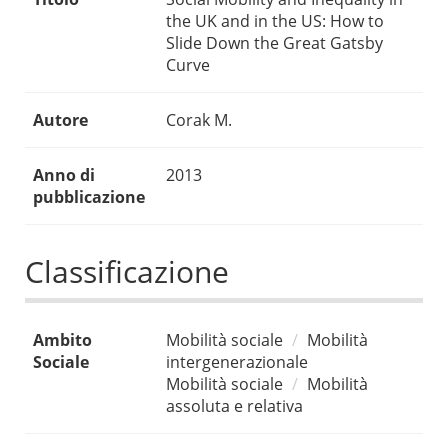
the UK and in the US: How to
Slide Down the Great Gatsby
Curve
Autore
Corak M.
Anno di
2013
pubblicazione
Classificazione
Ambito
Mobilità sociale
Mobilità
Sociale
intergenerazionale
Mobilità sociale
Mobilità
assoluta e relativa