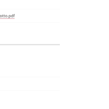
otto.pdf