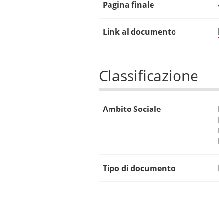
Pagina finale
Link al documento
Classificazione
Ambito Sociale
Tipo di documento