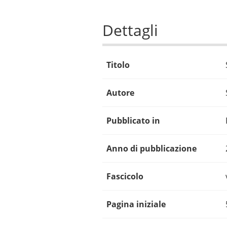
Dettagli
Titolo
Autore
Pubblicato in
Anno di pubblicazione
Fascicolo
Pagina iniziale