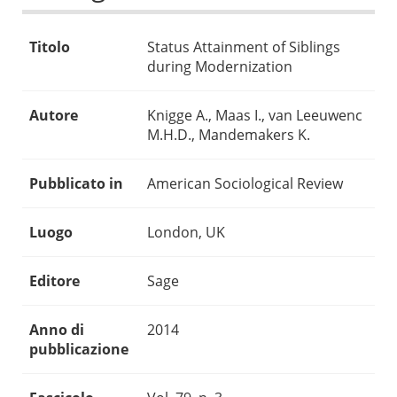
Titolo
Status Attainment of Siblings
during Modernization
Autore
Knigge A., Maas I., van Leeuwenc
M.H.D., Mandemakers K.
Pubblicato in
American Sociological Review
Luogo
London, UK
Editore
Sage
Anno di
2014
pubblicazione