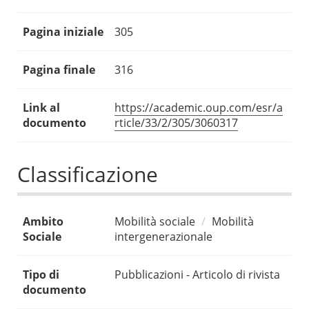
Pagina iniziale
305
Pagina finale
316
Link al
https://academic.oup.com/esr/a
documento
rticle/33/2/305/3060317
Classificazione
Ambito
Mobilità sociale
Mobilità
Sociale
intergenerazionale
Tipo di
Pubblicazioni - Articolo di rivista
documento