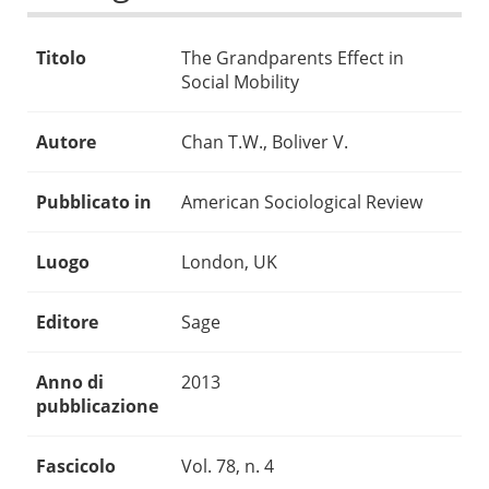
Titolo
The Grandparents Effect in
Social Mobility
Autore
Chan T.W., Boliver V.
Pubblicato in
American Sociological Review
Luogo
London, UK
Editore
Sage
Anno di
2013
pubblicazione
Fascicolo
Vol. 78, n. 4