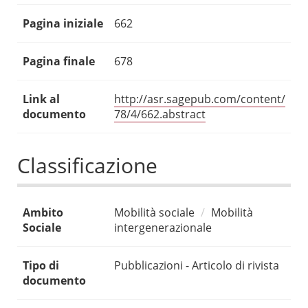
Pagina iniziale
662
Pagina finale
678
Link al
http://asr.sagepub.com/content/
documento
78/4/662.abstract
Classificazione
Ambito
Mobilità sociale
Mobilità
Sociale
intergenerazionale
Tipo di
Pubblicazioni - Articolo di rivista
documento