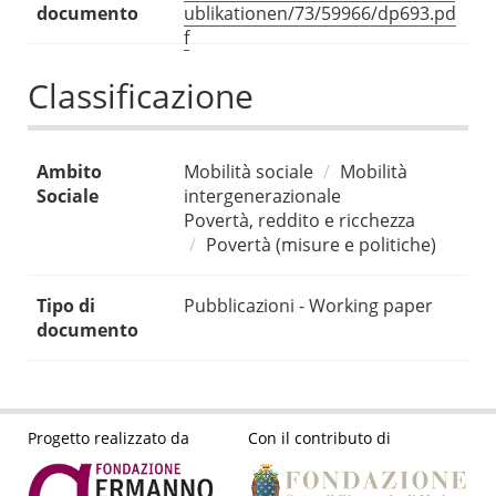
documento
ublikationen/73/59966/dp693.pd
f
Classificazione
Ambito
Mobilità sociale
Mobilità
Sociale
intergenerazionale
Povertà, reddito e ricchezza
Povertà (misure e politiche)
Tipo di
Pubblicazioni - Working paper
documento
Progetto realizzato da
Con il contributo di