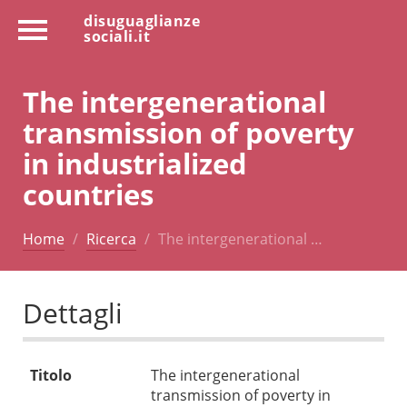
disuguaglianze
sociali.it
The intergenerational
transmission of poverty
in industrialized
countries
Home
Ricerca
The intergenerational …
Dettagli
Titolo
The intergenerational
transmission of poverty in