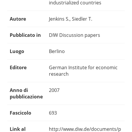
industrialized countries
Autore
Jenkins S., Siedler T.
Pubblicato in
DIW Discussion papers
Luogo
Berlino
Editore
German Institute for economic
research
Anno di
2007
pubblicazione
Fascicolo
693
Link al
http://www.diw.de/documents/p