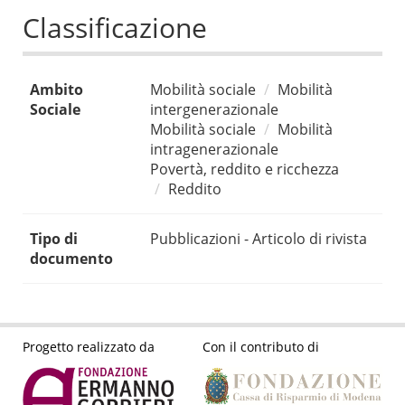
Classificazione
Ambito
Mobilità sociale
Mobilità
Sociale
intergenerazionale
Mobilità sociale
Mobilità
intragenerazionale
Povertà, reddito e ricchezza
Reddito
Tipo di
Pubblicazioni - Articolo di rivista
documento
Progetto realizzato da
Con il contributo di