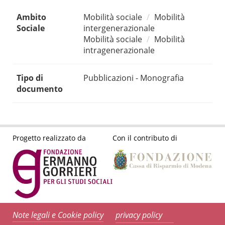
Ambito
Mobilità sociale
Mobilità
Sociale
intergenerazionale
Mobilità sociale
Mobilità
intragenerazionale
Tipo di
Pubblicazioni - Monografia
documento
Progetto realizzato da
Con il contributo di
Note legali e Cookie policy
privacy policy