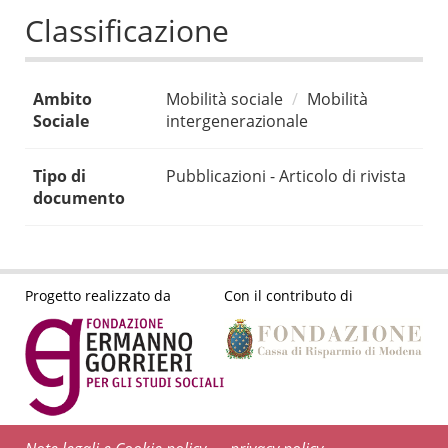
Classificazione
Ambito
Mobilità sociale
Mobilità
Sociale
intergenerazionale
Tipo di
Pubblicazioni - Articolo di rivista
documento
Progetto realizzato da
Con il contributo di