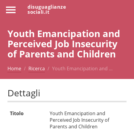
disuguaglianze
sociali.it
Youth Emancipation and
Perceived Job Insecurity
of Parents and Children
Home
Ricerca
Youth Emancipation and …
Dettagli
Titolo
Youth Emancipation and
Perceived Job Insecurity of
Parents and Children