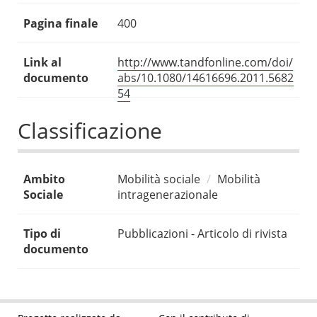
Pagina finale
400
Link al
http://www.tandfonline.com/doi/
documento
abs/10.1080/14616696.2011.5682
54
Classificazione
Ambito
Mobilità sociale
Mobilità
Sociale
intragenerazionale
Tipo di
Pubblicazioni - Articolo di rivista
documento