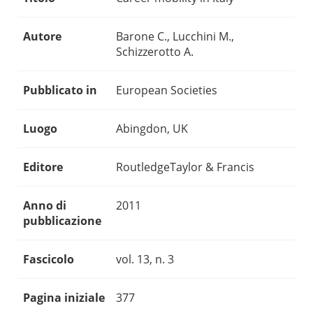
Autore
Barone C., Lucchini M.,
Schizzerotto A.
Pubblicato in
European Societies
Luogo
Abingdon, UK
Editore
RoutledgeTaylor & Francis
Anno di
2011
pubblicazione
Fascicolo
vol. 13, n. 3
Pagina iniziale
377