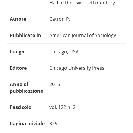
Half of the Twentieth Century
Autore
Catron P.
Pubblicato in
American Journal of Sociology
Luogo
Chicago, USA
Editore
Chicago University Press
Anno di
2016
pubblicazione
Fascicolo
vol. 122 n. 2
Pagina iniziale
325