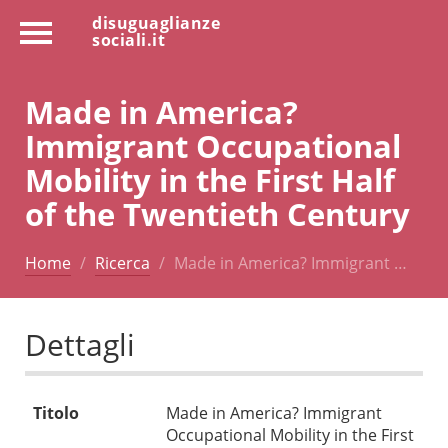
disuguaglianze
sociali.it
Made in America?
Immigrant Occupational
Mobility in the First Half
of the Twentieth Century
Home
Ricerca
Made in America? Immigrant …
Dettagli
Titolo
Made in America? Immigrant
Occupational Mobility in the First