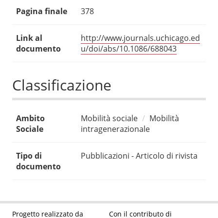
Pagina finale
378
Link al
http://www.journals.uchicago.ed
documento
u/doi/abs/10.1086/688043
Classificazione
Ambito
Mobilità sociale
Mobilità
Sociale
intragenerazionale
Tipo di
Pubblicazioni - Articolo di rivista
documento
Progetto realizzato da
Con il contributo di