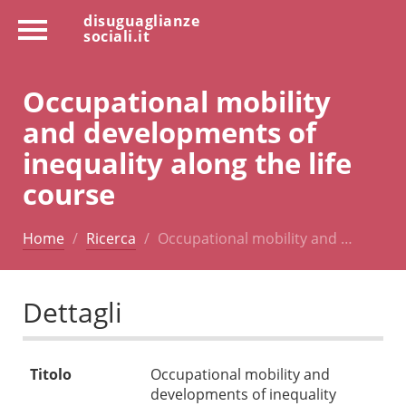
disuguaglianze
sociali.it
Occupational mobility
and developments of
inequality along the life
course
Home
Ricerca
Occupational mobility and …
Dettagli
Titolo
Occupational mobility and
developments of inequality