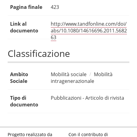
Pagina finale
423
Link al
http://www.tandfonline.com/doi/
documento
abs/10.1080/14616696.2011.5682
63
Classificazione
Ambito
Mobilità sociale
Mobilità
Sociale
intragenerazionale
Tipo di
Pubblicazioni - Articolo di rivista
documento
Progetto realizzato da
Con il contributo di