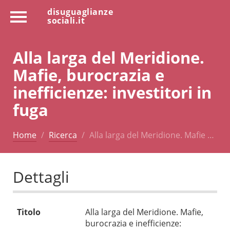
disuguaglianze
sociali.it
Alla larga del Meridione.
Mafie, burocrazia e
inefficienze: investitori in
fuga
Home
Ricerca
Alla larga del Meridione. Mafie …
Dettagli
Titolo
Alla larga del Meridione. Mafie,
burocrazia e inefficienze: