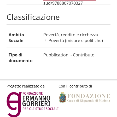
sud/9788807070327
Classificazione
Ambito
Povertà, reddito e ricchezza
Sociale
Povertà (misure e politiche)
Tipo di
Pubblicazioni - Contributo
documento
Progetto realizzato da
Con il contributo di