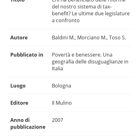
del nostro sistema di tax-
benefit? Le ultime due legislature
a confronto
Autore
Baldini M., Morciano M., Toso S.
Pubblicato in
Povertà e benessere. Una
geografia delle disuguaglianze in
Italia
Luogo
Bologna
Editore
Il Mulino
Anno di
2007
pubblicazione