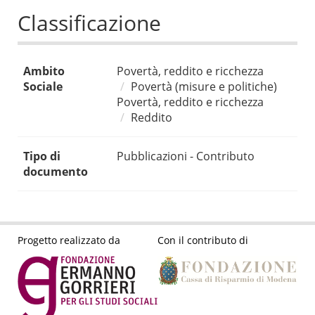
Classificazione
Ambito
Povertà, reddito e ricchezza
Sociale
Povertà (misure e politiche)
Povertà, reddito e ricchezza
Reddito
Tipo di
Pubblicazioni - Contributo
documento
Progetto realizzato da
Con il contributo di