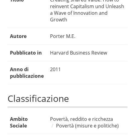
reinvent Capitalism und Unleash
a Wave of Innovation and
Growth
Autore
Porter M.E.
Pubblicato in
Harvard Business Review
Anno di
2011
pubblicazione
Classificazione
Ambito
Povertà, reddito e ricchezza
Sociale
Povertà (misure e politiche)