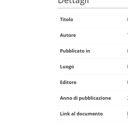
Titolo
Autore
Pubblicato in
Luogo
Editore
Anno di pubblicazione
Link al documento