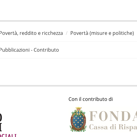
Povertà, reddito e ricchezza
Povertà (misure e politiche)
Pubblicazioni - Contributo
Con il contributo di