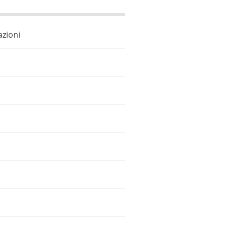
azioni