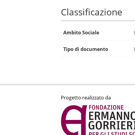
Classificazione
Ambito Sociale
Tipo di documento
Progetto realizzato da