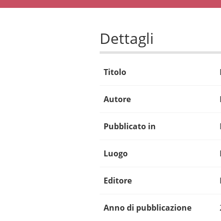
Dettagli
Titolo
Autore
Pubblicato in
Luogo
Editore
Anno di pubblicazione