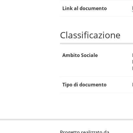
Link al documento
Classificazione
Ambito Sociale
Tipo di documento
Progetto realizzato da