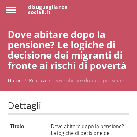
disuguaglianze
sociali.it
Dove abitare dopo la
pensione? Le logiche di
decisione dei migranti di
fronte ai rischi di povertà
Home
Ricerca
Dove abitare dopo la pensione …
Dettagli
Titolo
Dove abitare dopo la pensione?
Le logiche di decisione dei