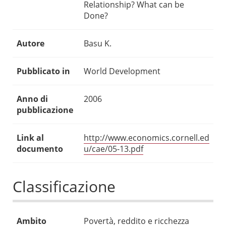
Relationship? What can be
Done?
Autore
Basu K.
Pubblicato in
World Development
Anno di
2006
pubblicazione
Link al
http://www.economics.cornell.ed
documento
u/cae/05-13.pdf
Classificazione
Ambito
Povertà, reddito e ricchezza