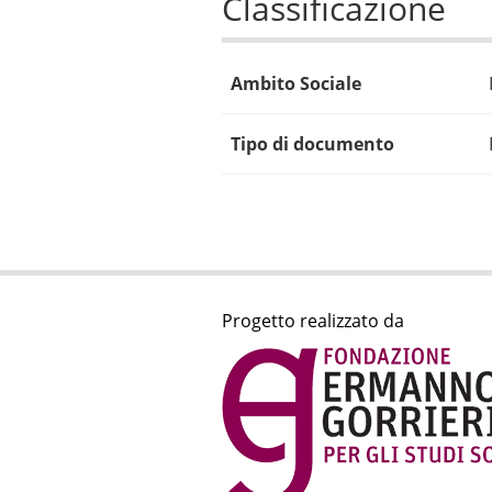
Classificazione
Ambito Sociale
Tipo di documento
Progetto realizzato da