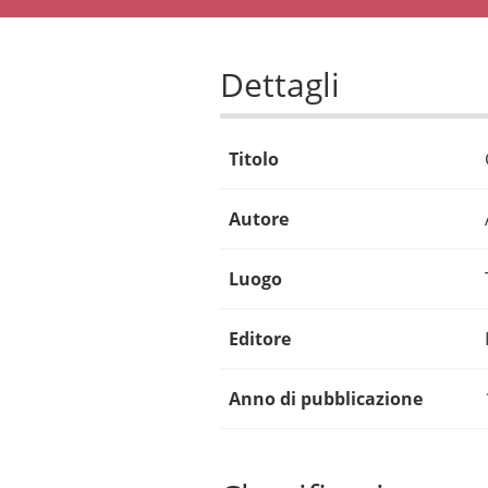
Dettagli
Titolo
Autore
Luogo
Editore
Anno di pubblicazione