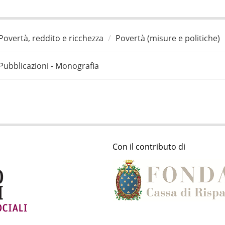
Povertà, reddito e ricchezza
Povertà (misure e politiche)
Pubblicazioni - Monografia
Con il contributo di