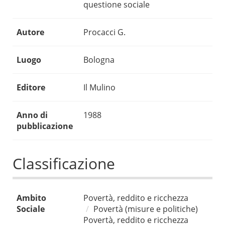
questione sociale
Autore
Procacci G.
Luogo
Bologna
Editore
Il Mulino
Anno di
1988
pubblicazione
Classificazione
Ambito
Povertà, reddito e ricchezza
Sociale
Povertà (misure e politiche)
Povertà, reddito e ricchezza