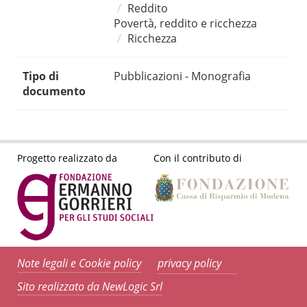
Reddito
Povertà, reddito e ricchezza
Ricchezza
Tipo di
Pubblicazioni - Monografia
documento
Progetto realizzato da
Con il contributo di
Note legali e Cookie policy
privacy policy
Sito realizzato da NewLogic Srl