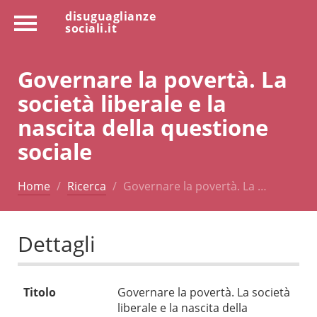
disuguaglianze
sociali.it
Governare la povertà. La
società liberale e la
nascita della questione
sociale
Home
Ricerca
Governare la povertà. La …
Dettagli
Titolo
Governare la povertà. La società
liberale e la nascita della