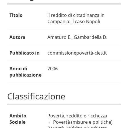
Titolo
Il reddito di cittadinanza in
Campania: il caso Napoli
Autore
Amaturo E., Gambardella D.
Pubblicato in
commissionepovertà-cies.it
Anno di
2006
pubblicazione
Classificazione
Ambito
Povertà, reddito e ricchezza
Sociale
Povertà (misure e politiche)