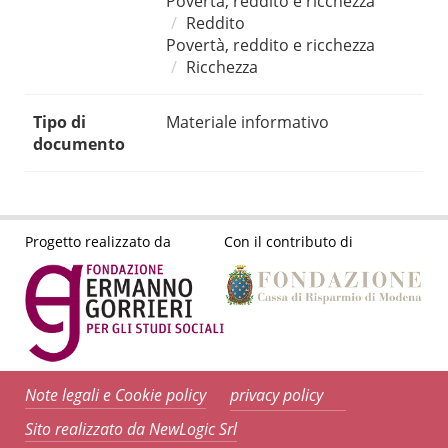
Povertà, reddito e ricchezza
Reddito
Povertà, reddito e ricchezza
Ricchezza
Tipo di
Materiale informativo
documento
Progetto realizzato da
Con il contributo di
Note legali e Cookie policy
privacy policy
Sito realizzato da NewLogic Srl