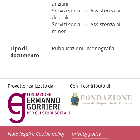
anziani
Servizi sociali
Assistenza ai
disabili
Servizi sociali
Assistenza ai
minori
Tipo di
Pubblicazioni - Monografia
documento
Progetto realizzato da
Con il contributo di
Note legali e Cookie policy
privacy policy