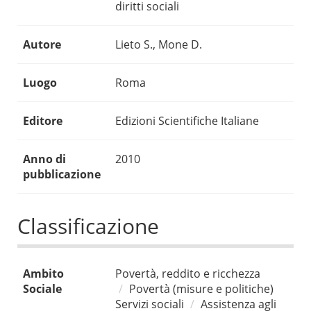
diritti sociali
Autore
Lieto S., Mone D.
Luogo
Roma
Editore
Edizioni Scientifiche Italiane
Anno di
2010
pubblicazione
Classificazione
Ambito
Povertà, reddito e ricchezza
Sociale
Povertà (misure e politiche)
Servizi sociali
Assistenza agli