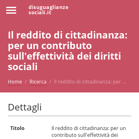
disuguaglianze
sociali.it
Il reddito di cittadinanza:
per un contributo
sull'effettività dei diritti
sociali
Home
Ricerca
Il reddito di cittadinanza: per …
Dettagli
Titolo
Il reddito di cittadinanza: per un
contributo sull'effettività dei