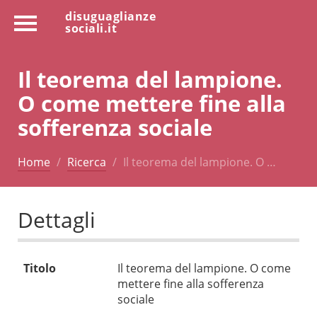
disuguaglianze
sociali.it
Il teorema del lampione.
O come mettere fine alla
sofferenza sociale
Home
Ricerca
Il teorema del lampione. O …
Dettagli
Titolo
Il teorema del lampione. O come
mettere fine alla sofferenza
sociale