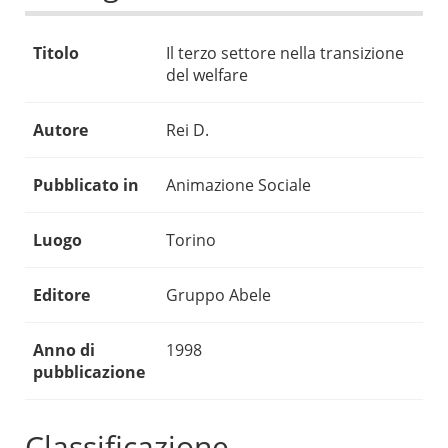
Titolo
Il terzo settore nella transizione
del welfare
Autore
Rei D.
Pubblicato in
Animazione Sociale
Luogo
Torino
Editore
Gruppo Abele
Anno di
1998
pubblicazione
Classificazione