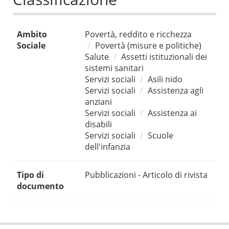
Ambito
Povertà, reddito e ricchezza
Sociale
Povertà (misure e politiche)
Salute
Assetti istituzionali dei
sistemi sanitari
Servizi sociali
Asili nido
Servizi sociali
Assistenza agli
anziani
Servizi sociali
Assistenza ai
disabili
Servizi sociali
Scuole
dell'infanzia
Tipo di
Pubblicazioni - Articolo di rivista
documento