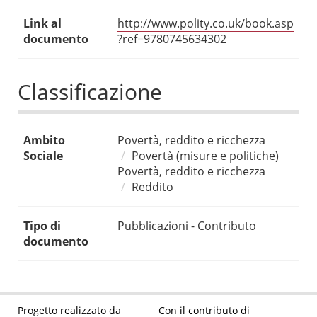
Link al
http://www.polity.co.uk/book.asp
documento
?ref=9780745634302
Classificazione
Ambito
Povertà, reddito e ricchezza
Sociale
Povertà (misure e politiche)
Povertà, reddito e ricchezza
Reddito
Tipo di
Pubblicazioni - Contributo
documento
Progetto realizzato da
Con il contributo di