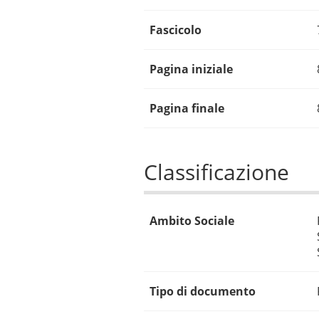
Fascicolo
Pagina iniziale
Pagina finale
Classificazione
Ambito Sociale
Tipo di documento