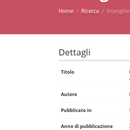
Home
Ricerca
Intangble
Dettagli
Titolo
Autore
Pubblicato in
Anno di pubblicazione