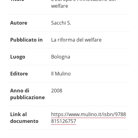
welfare
Autore
Sacchi S.
Pubblicato in
La riforma del welfare
Luogo
Bologna
Editore
Il Mulino
Anno di
2008
pubblicazione
Link al
https://www.mulino.it/isbn/9788
documento
815126757