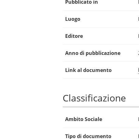
Pubblicato in
Luogo
Editore
Anno di pubblicazione
Link al documento
Classificazione
Ambito Sociale
Tipo di documento