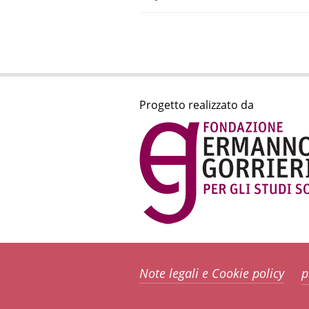
Progetto realizzato da
Note legali e Cookie policy
p