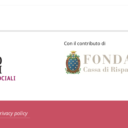
Con il contributo di
rivacy policy