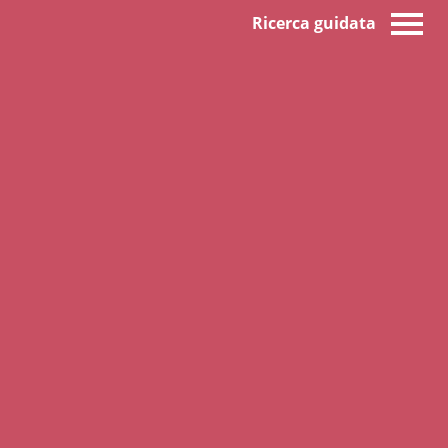
Ricerca guidata