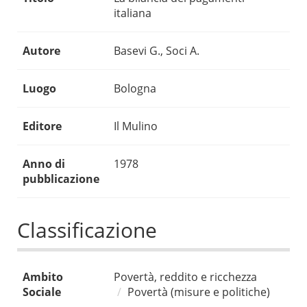
italiana
Autore
Basevi G., Soci A.
Luogo
Bologna
Editore
Il Mulino
Anno di
1978
pubblicazione
Classificazione
Ambito
Povertà, reddito e ricchezza
Sociale
Povertà (misure e politiche)