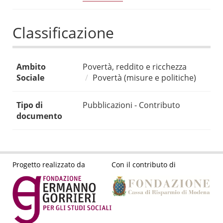
Classificazione
Ambito
Povertà, reddito e ricchezza
Sociale
Povertà (misure e politiche)
Tipo di
Pubblicazioni - Contributo
documento
Progetto realizzato da
Con il contributo di