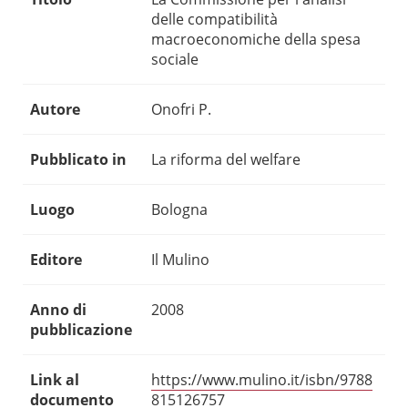
delle compatibilità
macroeconomiche della spesa
sociale
Autore
Onofri P.
Pubblicato in
La riforma del welfare
Luogo
Bologna
Editore
Il Mulino
Anno di
2008
pubblicazione
Link al
https://www.mulino.it/isbn/9788
documento
815126757