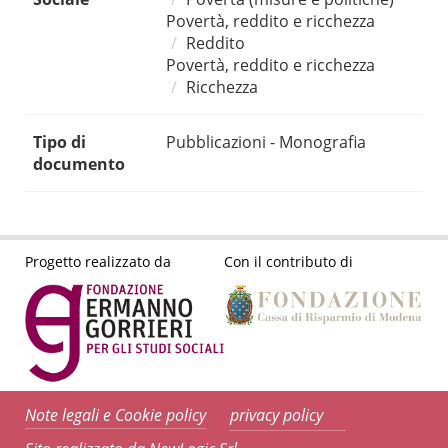
Povertà, reddito e ricchezza
Reddito
Povertà, reddito e ricchezza
Ricchezza
Tipo di
Pubblicazioni - Monografia
documento
Progetto realizzato da
Con il contributo di
Note legali e Cookie policy
privacy policy