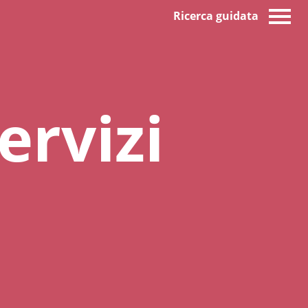
Ricerca guidata
ervizi