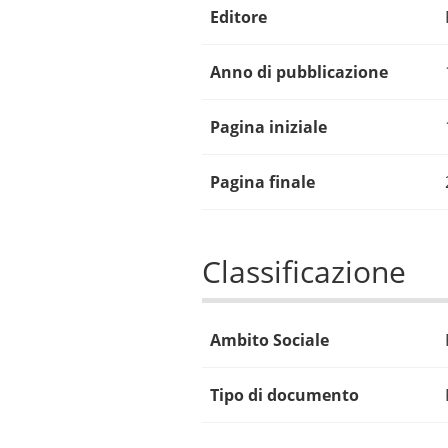
Editore
Anno di pubblicazione
Pagina iniziale
Pagina finale
Classificazione
Ambito Sociale
Tipo di documento