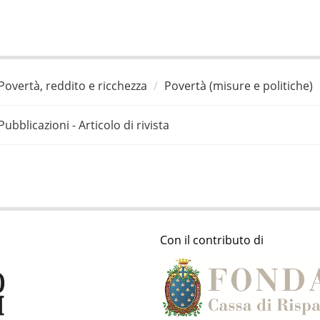
Povertà, reddito e ricchezza
Povertà (misure e politiche)
Pubblicazioni - Articolo di rivista
Con il contributo di