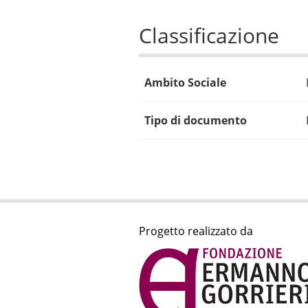
Classificazione
Ambito Sociale
Tipo di documento
Progetto realizzato da