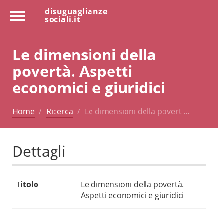
disuguaglianze
sociali.it
Le dimensioni della
povertà. Aspetti
economici e giuridici
Home
Ricerca
Le dimensioni della povert …
Dettagli
Titolo
Le dimensioni della povertà.
Aspetti economici e giuridici