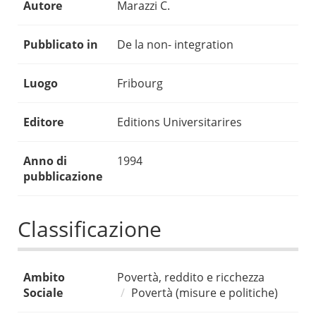
Autore
Marazzi C.
Pubblicato in
De la non- integration
Luogo
Fribourg
Editore
Editions Universitarires
Anno di
1994
pubblicazione
Classificazione
Ambito
Povertà, reddito e ricchezza
Sociale
Povertà (misure e politiche)