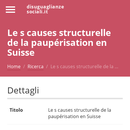
disuguaglianze
sociali.it
Le s causes structurelle
de la paupérisation en
Suisse
Home
Ricerca
Le s causes structurelle de la …
Dettagli
Titolo
Le s causes structurelle de la
paupérisation en Suisse