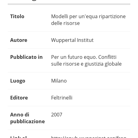
Titolo
Modelli per un'equa ripartizione
delle risorse
Autore
Wuppertal Institut
Pubblicato in
Per un futuro equo. Conflitti
sulle risorse e giustizia globale
Luogo
Milano
Editore
Feltrinelli
Anno di
2007
pubblicazione