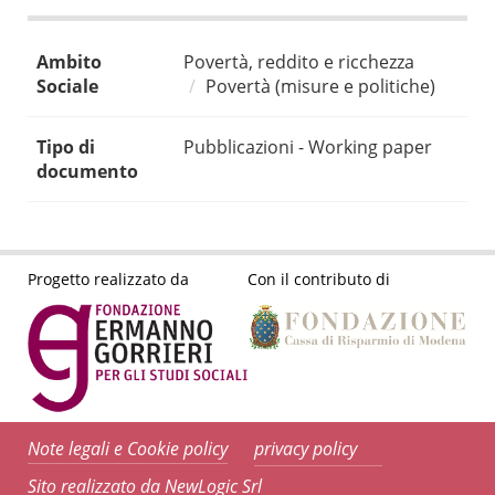
Ambito
Povertà, reddito e ricchezza
Sociale
Povertà (misure e politiche)
Tipo di
Pubblicazioni - Working paper
documento
Progetto realizzato da
Con il contributo di
Note legali e Cookie policy
privacy policy
Sito realizzato da NewLogic Srl