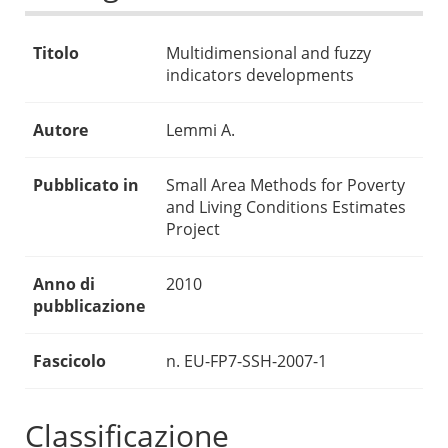
Titolo
Multidimensional and fuzzy
indicators developments
Autore
Lemmi A.
Pubblicato in
Small Area Methods for Poverty
and Living Conditions Estimates
Project
Anno di
2010
pubblicazione
Fascicolo
n. EU-FP7-SSH-2007-1
Classificazione