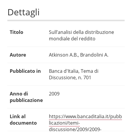
Dettagli
Titolo
Sull’analisi della distribuzione
mondiale del reddito
Autore
Atkinson A.B., Brandolini A.
Pubblicato in
Banca d'Italia, Tema di
Discussione, n. 701
Anno di
2009
pubblicazione
Link al
https://www.bancaditalia.it/pubb
documento
licazioni/temi-
discussione/2009/2009-