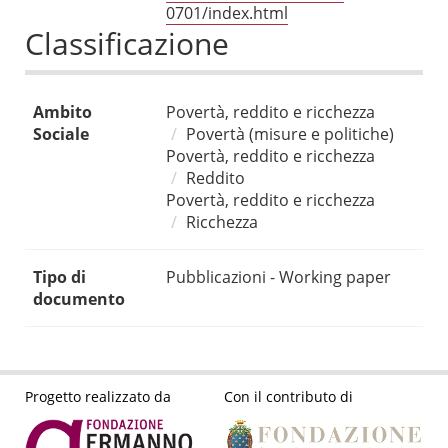
0701/index.html
Classificazione
Ambito
Povertà, reddito e ricchezza
Sociale
Povertà (misure e politiche)
Povertà, reddito e ricchezza
Reddito
Povertà, reddito e ricchezza
Ricchezza
Tipo di
Pubblicazioni - Working paper
documento
Progetto realizzato da
Con il contributo di