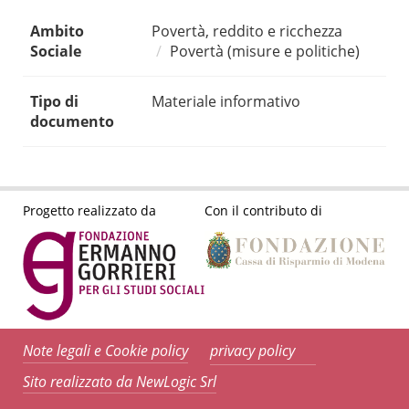
Ambito
Povertà, reddito e ricchezza
Sociale
Povertà (misure e politiche)
Tipo di
Materiale informativo
documento
Progetto realizzato da
Con il contributo di
Note legali e Cookie policy
privacy policy
Sito realizzato da NewLogic Srl