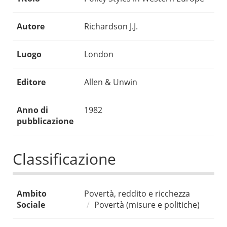
Autore
Richardson J.J.
Luogo
London
Editore
Allen & Unwin
Anno di
1982
pubblicazione
Classificazione
Ambito
Povertà, reddito e ricchezza
Sociale
Povertà (misure e politiche)