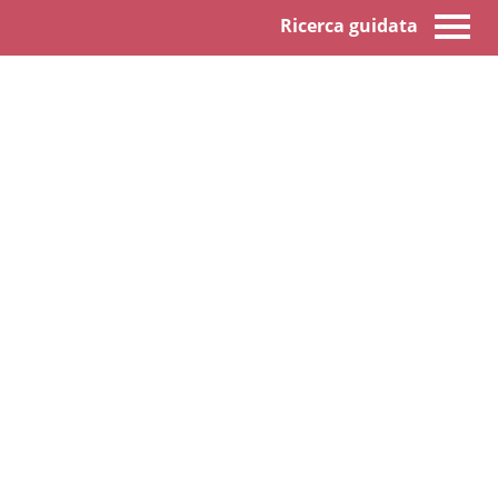
Ricerca guidata