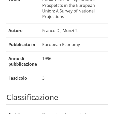
Prospetcts in the European
Union: A Survey of National
Projections
Autore
Franco D., Munzi T.
Pubblicato in
European Economy
Anno di
1996
pubblicazione
Fascicolo
3
Classificazione